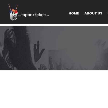
HOME
ABOUT US