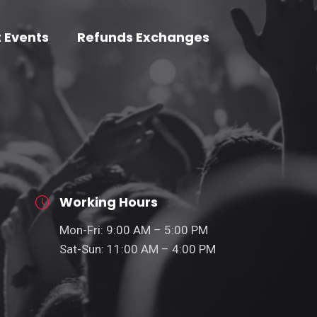
 Events
Refunds Exchanges
Working Hours
Mon-Fri: 9:00 AM – 5:00 PM
Sat-Sun: 11:00 AM – 4:00 PM