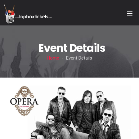
Event Details
Home
- Event Details