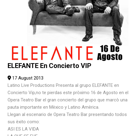
ELEFANTE En Concierto VIP
17 August 2013
Latino Live Productions Presenta al grupo ELEFANTE en
Concierto Vip,no te pierdas este pròximo 16 de Agosto en el
Opera Teatro Bar el gran concierto del grupo que marcò una
pauta importante en Mèxico y Latino Amèrica.
Llegan al escenario de Opera Teatro Bar presentando todos
sus èxito como:
ASI ES LA VIDA